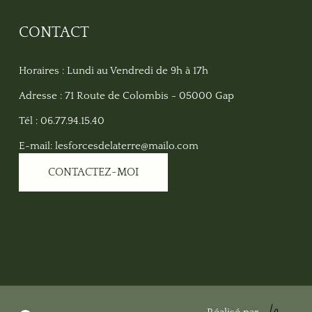
CONTACT
Horaires : Lundi au Vendredi de 9h à 17h
Adresse : 71 Route de Colombis - 05000 Gap
Tél : 06.77.94.15.40
E-mail: lesforcesdelaterre@mailo.com
CONTACTEZ-MOI