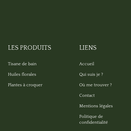
LES PRODUITS
LIENS
Tisane de bain
Accueil
Huiles florales
Qui suis je ?
Plantes à croquer
Où me trouver ?
Contact
Mentions légales
Politique de
confidentialité