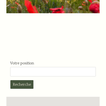
Votre position