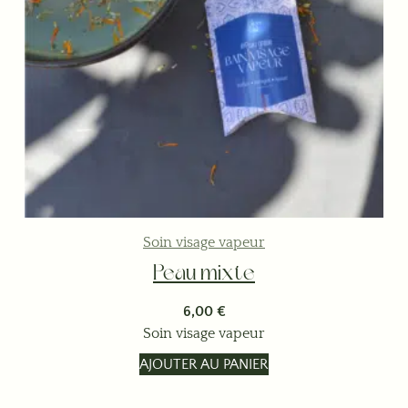
Soin visage vapeur
Peau mixte
6,00
€
Soin visage vapeur
AJOUTER AU PANIER