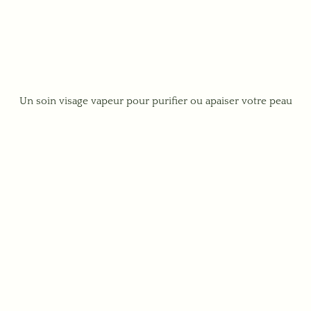
Un soin visage vapeur pour purifier ou apaiser votre peau